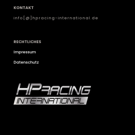
KONTAKT
info[@]hpracing-international.de
RECHTLICHES
Impressum
Datenschutz