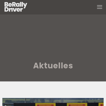
Aktuelles