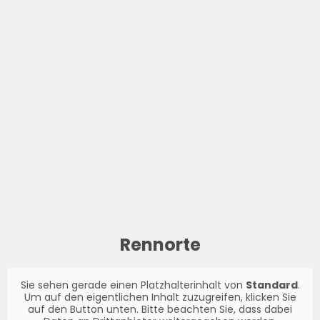
Rennorte
Sie sehen gerade einen Platzhalterinhalt von
Standard
.
Um auf den eigentlichen Inhalt zuzugreifen, klicken Sie
auf den Button unten. Bitte beachten Sie, dass dabei