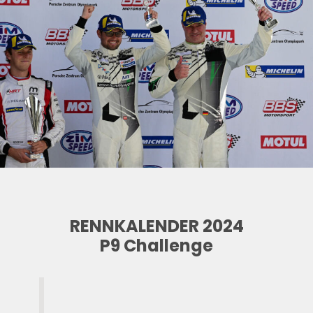
RENNKALENDER 2024
P9 Challenge