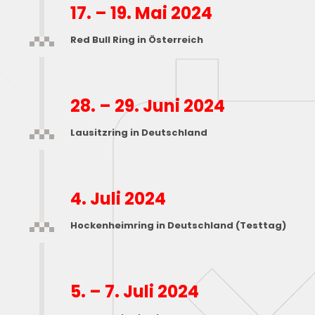
17. – 19. Mai 2024
Red Bull Ring in Österreich
28. – 29. Juni 2024
Lausitzring in Deutschland
4. Juli 2024
Hockenheimring in Deutschland (Testtag)
5. – 7. Juli 2024