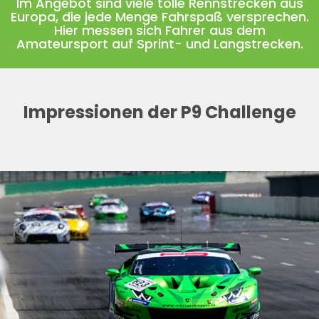
Im Angebot sind viele tolle Rennstrecken aus
Europa, die jede Menge Fahrspaß versprechen.
Hier messen sich Fahrer aus dem
Amateursport auf Sprint- und Langstrecken.
Impressionen der P9 Challenge