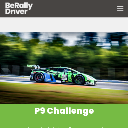
P9 Challenge