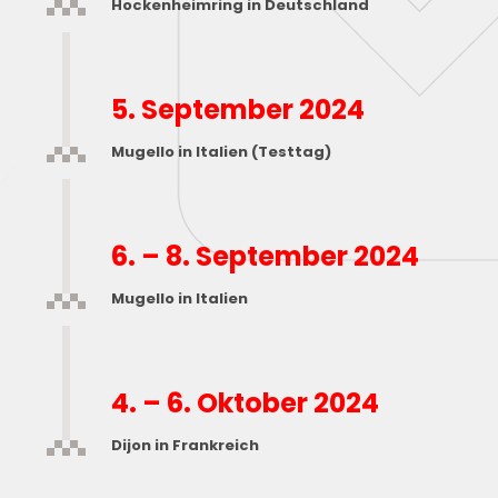
Hockenheimring in Deutschland
5. September 2024
Mugello in Italien (Testtag)
6. – 8. September 2024
Mugello in Italien
4. – 6. Oktober 2024
Dijon in Frankreich