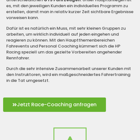
es, mit den jeweiligen Kunden ein individuelles Programm zu
erstellen, damit man in relativ kurzer Zeit sichtbare Ergebnisse
vorweisen kann.
Dafür ist es natürlich ein Muss, mit sehr kleinen Gruppen zu
arbeiten, um wirklich individuell auf jeden eingehen und
reagieren zu können. Mit den Hauptthemenbereichen
Fahrevents und Personal Coaching kümmert sich die HP
Racing speziell um das gezielte Vorbereiten angehender
Rennfahrer.
Durch die sehr intensive Zusammenarbeit unserer Kunden mit
den Instruktoren, wird ein maßgeschneidertes Fahrertraining
in die Tat umgesetzt.
Jetzt Race-Coaching anfragen