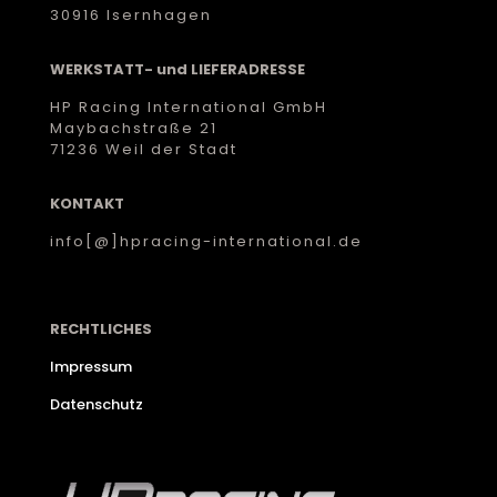
30916 Isernhagen
WERKSTATT- und LIEFERADRESSE
HP Racing International GmbH
Maybachstraße 21
71236 Weil der Stadt
KONTAKT
info[@]hpracing-international.de
RECHTLICHES
Impressum
Datenschutz