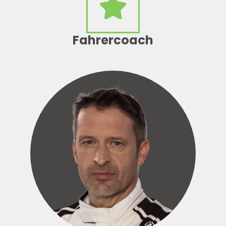
Fahrercoach