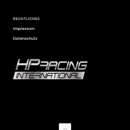
RECHTLICHES
Impressum
Datenschutz