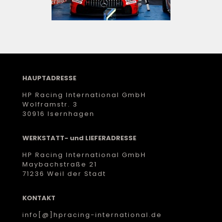
HAUPTADRESSE
HP Racing International GmbH
Wolframstr. 3
30916 Isernhagen
WERKSTATT- und LIEFERADRESSE
HP Racing International GmbH
Maybachstraße 21
71236 Weil der Stadt
KONTAKT
info[@]hpracing-international.de